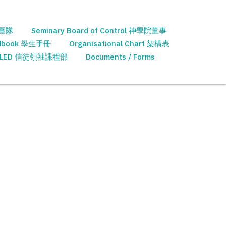
學團隊
Seminary Board of Control 神學院董事
ndbook 學生手冊
Organisational Chart 架構表
LED 信徒領袖課程部
Documents / Forms