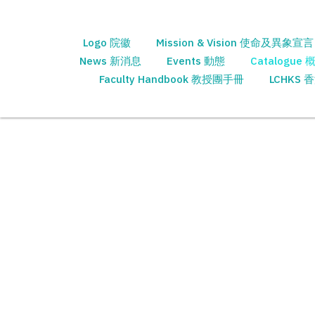
Logo 院徽
Mission & Vision 使命及異象宣言
News 新消息
Events 動態
Catalogue 
Faculty Handbook 教授團手冊
LCHKS